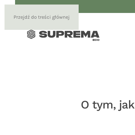
Przejdź do treści głównej
O tym, ja