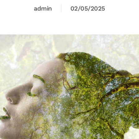
admin
02/05/2025