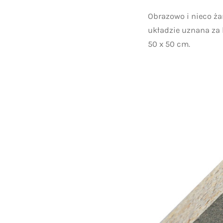
Obrazowo i nieco ża
układzie uznana za
50 x 50 cm.