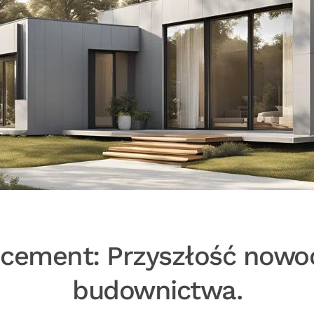
cement: Przyszłość nowo
budownictwa.