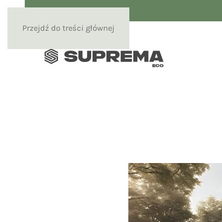
Przejdź do treści głównej