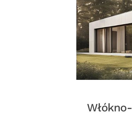
Włókno-