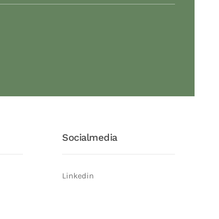
Socialmedia
Linkedin