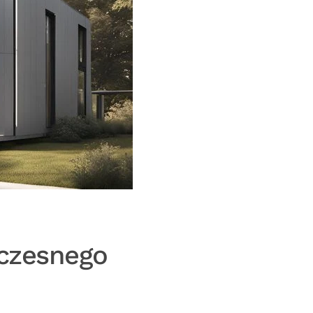
czesnego