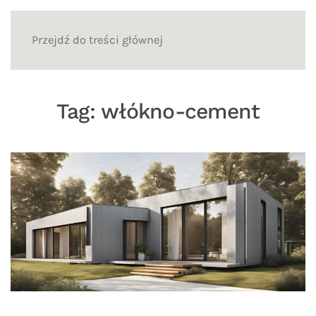
Przejdź do treści głównej
Tag:
włókno-cement