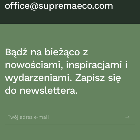
office@supremaeco.com
Bądź na bieżąco z
nowościami, inspiracjami i
wydarzeniami. Zapisz się
do newslettera.