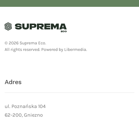
©
2026
Suprema Eco.
All rights reserved.
Powered by
Libermedia
.
Adres
ul. Poznańska 104
62-200, Gniezno