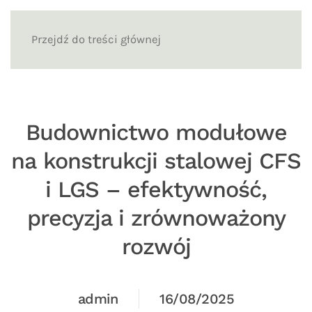
Przejdź do treści głównej
Budownictwo modułowe
na konstrukcji stalowej CFS
i LGS – efektywność,
precyzja i zrównoważony
rozwój
admin
16/08/2025