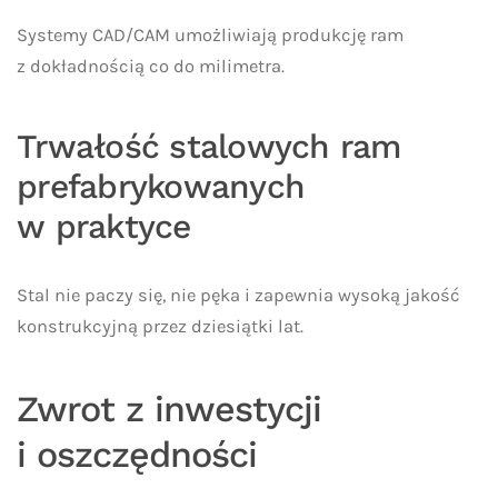
Systemy CAD/CAM umożliwiają produkcję ram
z dokładnością co do milimetra.
Trwałość stalowych ram
prefabrykowanych
w praktyce
Stal nie paczy się, nie pęka i zapewnia wysoką jakość
konstrukcyjną przez dziesiątki lat.
Zwrot z inwestycji
i oszczędności