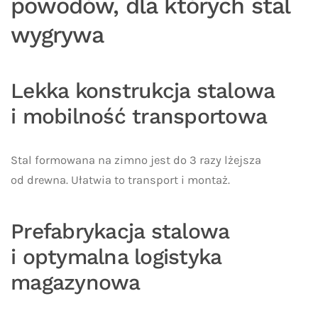
powodów, dla których stal
wygrywa
Lekka konstrukcja stalowa
i mobilność transportowa
Stal formowana na zimno jest do 3 razy lżejsza
od drewna. Ułatwia to transport i montaż.
Prefabrykacja stalowa
i optymalna logistyka
magazynowa