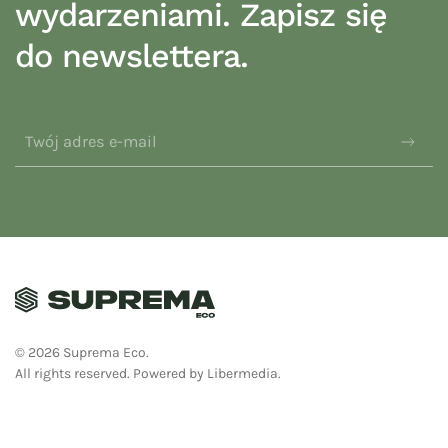
wydarzeniami. Zapisz się
do newslettera.
©
2026
Suprema Eco.
All rights reserved.
Powered by
Libermedia
.