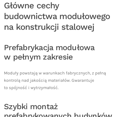
Główne cechy
budownictwa modułowego
na konstrukcji stalowej
Prefabrykacja modułowa
w pełnym zakresie
Moduły powstają w warunkach fabrycznych, z pełną
kontrolą nad jakością materiałów. Gwarantuje
to spójność i wytrzymałość.
Szybki montaż
prefabrykowanych budynków