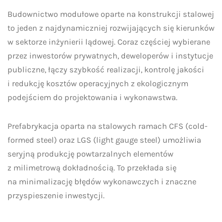
Budownictwo modułowe oparte na konstrukcji stalowej
to jeden z najdynamiczniej rozwijających się kierunków
w sektorze inżynierii lądowej. Coraz częściej wybierane
przez inwestorów prywatnych, deweloperów i instytucje
publiczne, łączy szybkość realizacji, kontrolę jakości
i redukcję kosztów operacyjnych z ekologicznym
podejściem do projektowania i wykonawstwa.
Prefabrykacja oparta na stalowych ramach CFS (cold-
formed steel) oraz LGS (light gauge steel) umożliwia
seryjną produkcję powtarzalnych elementów
z milimetrową dokładnością. To przekłada się
na minimalizację błędów wykonawczych i znaczne
przyspieszenie inwestycji.