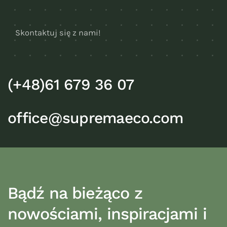
Skontaktuj się z nami!
(+48)61 679 36 07
office@supremaeco.com
Bądź na bieżąco z
nowościami, inspiracjami i