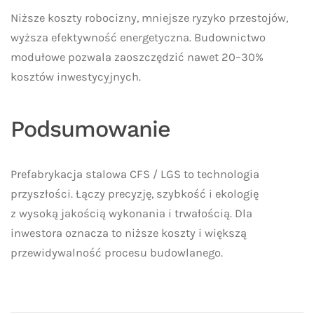
Niższe koszty robocizny, mniejsze ryzyko przestojów,
wyższa efektywność energetyczna. Budownictwo
modułowe pozwala zaoszczędzić nawet 20–30%
kosztów inwestycyjnych.
Podsumowanie
Prefabrykacja stalowa CFS / LGS to technologia
przyszłości. Łączy precyzję, szybkość i ekologię
z wysoką jakością wykonania i trwałością. Dla
inwestora oznacza to niższe koszty i większą
przewidywalność procesu budowlanego.