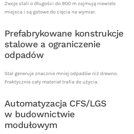
Zwoje stali o długości do 900 m zajmują niewiele
miejsca i są gotowe do cięcia na wymiar.
Prefabrykowane konstrukcje
stalowe a ograniczenie
odpadów
Stal generuje znacznie mniej odpadów niż drewno.
Praktycznie cały materiał trafia do użycia.
Automatyzacja CFS/LGS
w budownictwie
modułowym