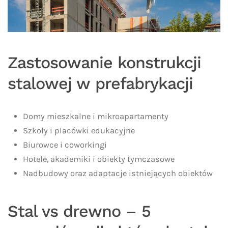
Zastosowanie konstrukcji
stalowej w prefabrykacji
Domy mieszkalne i mikroapartamenty
Szkoły i placówki edukacyjne
Biurowce i coworkingi
Hotele, akademiki i obiekty tymczasowe
Nadbudowy oraz adaptacje istniejących obiektów
Stal vs drewno – 5