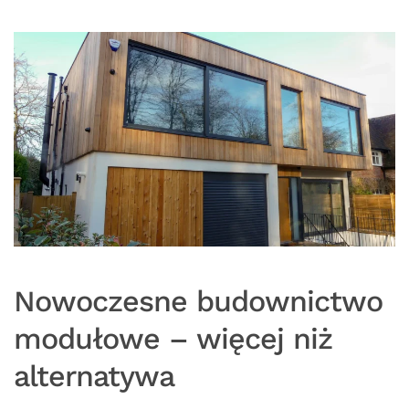
Nowoczesne budownictwo
modułowe – więcej niż
alternatywa