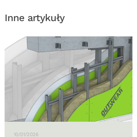
Inne artykuły
10/01/2026