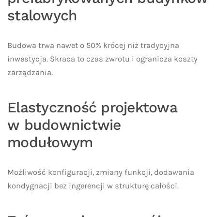
stalowych
Budowa trwa nawet o 50% krócej niż tradycyjna
inwestycja. Skraca to czas zwrotu i ogranicza koszty
zarządzania.
Elastyczność projektowa
w budownictwie
modułowym
Możliwość konfiguracji, zmiany funkcji, dodawania
kondygnacji bez ingerencji w strukturę całości.