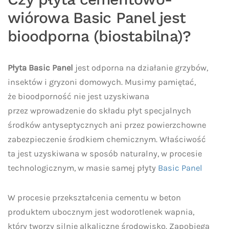
wiórowa Basic Panel jest
bioodporna (biostabilna)?
Płyta Basic Panel
jest odporna na działanie grzybów,
insektów i gryzoni domowych. Musimy pamiętać,
że bioodporność nie jest uzyskiwana
przez wprowadzenie do składu płyt specjalnych
środków antyseptycznych ani przez powierzchowne
zabezpieczenie środkiem chemicznym. Właściwość
ta jest uzyskiwana w sposób naturalny, w procesie
technologicznym, w masie samej płyty
Basic Panel
W procesie przekształcenia cementu w beton
produktem ubocznym jest wodorotlenek wapnia,
który tworzy silnie alkaliczne środowisko. Zapobiega