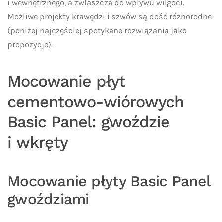
i wewnętrznego, a zwłaszcza do wpływu wilgoci.
Możliwe projekty krawędzi i szwów są dość różnorodne
(poniżej najczęściej spotykane rozwiązania jako
propozycje).
Mocowanie płyt
cementowo-wiórowych
Basic Panel: gwoździe
i wkręty
Mocowanie płyty Basic Panel
gwoździami