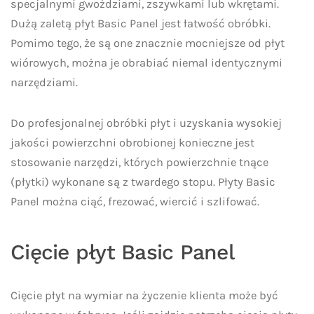
specjalnymi gwoździami, zszywkami lub wkrętami.
Dużą zaletą płyt Basic Panel jest łatwość obróbki.
Pomimo tego, że są one znacznie mocniejsze od płyt
wiórowych, można je obrabiać niemal identycznymi
narzędziami.
Do profesjonalnej obróbki płyt i uzyskania wysokiej
jakości powierzchni obrobionej konieczne jest
stosowanie narzędzi, których powierzchnie tnące
(płytki) wykonane są z twardego stopu. Płyty Basic
Panel można ciąć, frezować, wiercić i szlifować.
Cięcie płyt Basic Panel
Cięcie płyt na wymiar na życzenie klienta może być