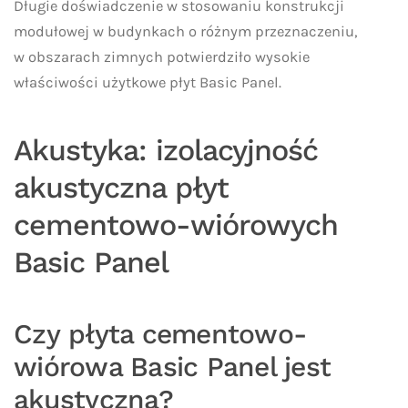
Długie doświadczenie w stosowaniu konstrukcji
modułowej w budynkach o różnym przeznaczeniu,
w obszarach zimnych potwierdziło wysokie
właściwości użytkowe płyt Basic Panel.
Akustyka: izolacyjność
akustyczna płyt
cementowo-wiórowych
Basic Panel
Czy płyta cementowo-
wiórowa Basic Panel jest
akustyczna?