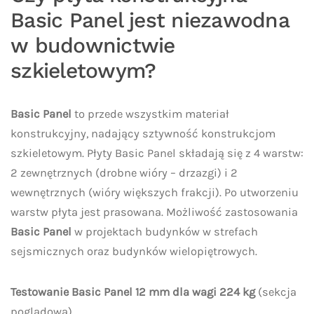
Basic Panel jest niezawodna
w budownictwie
szkieletowym?
Basic Panel
to przede wszystkim materiał
konstrukcyjny, nadający sztywność konstrukcjom
szkieletowym. Płyty Basic Panel składają się z 4 warstw:
2 zewnętrznych (drobne wióry – drzazgi) i 2
wewnętrznych (wióry większych frakcji). Po utworzeniu
warstw płyta jest prasowana. Możliwość zastosowania
Basic Panel
w projektach budynków w strefach
sejsmicznych oraz budynków wielopiętrowych.
Testowanie Basic Panel 12 mm dla wagi 224 kg
(sekcja
poglądowa).