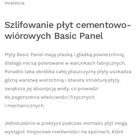
mielenia.
Szlifowanie płyt cementowo-
wiórowych Basic Panel
Płyty Basic Panel mają płaską i gładką powierzchnię,
dlatego nie są polerowane w warunkach fabrycznych.
Ponadto taka obróbka całej płaszczyzny płyty uszkadza
górną warstwę wierzchnią i otwiera strukturę płyty,
zwiększa jej absorpcję wody, co prowadzi
do pogorszenia właściwości fizycznych
i mechanicznych.
Jednocześnie w praktyce podczas montażu płyt mogą
wystąpić miejscowe nierówności na spoinach, które