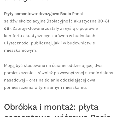
Płyty cementowo-drzazgowe Basic Panel
są dźwiękoizolacyjne (izolacyjność akustyczna
30–31
dB
). Zaprojektowane zostały z myślą o poprawie
komfortu akustycznego zarówno w budynkach
użyteczności publicznej, jak i w budownictwie
mieszkaniowym.
Mogą być stosowane na ścianie oddzielającej dwa
pomieszczenia – również po wewnętrznej stronie ściany
nasadowej – oraz na ścianie oddzielającej dwa
pomieszczenia w tym samym mieszkaniu.
Obróbka i montaż: płyta