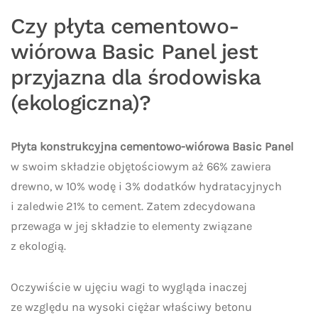
Czy płyta cementowo-
wiórowa Basic Panel jest
przyjazna dla środowiska
(ekologiczna)?
Płyta konstrukcyjna cementowo-wiórowa Basic Panel
w swoim składzie objętościowym aż 66% zawiera
drewno, w 10% wodę i 3% dodatków hydratacyjnych
i zaledwie 21% to cement. Zatem zdecydowana
przewaga w jej składzie to elementy związane
z ekologią.
Oczywiście w ujęciu wagi to wygląda inaczej
ze względu na wysoki ciężar właściwy betonu