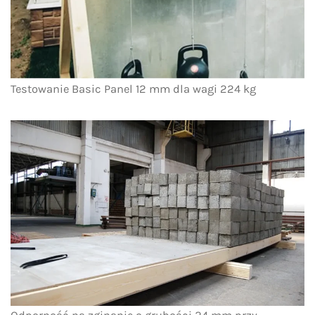
Testowanie Basic Panel 12 mm dla wagi 224 kg