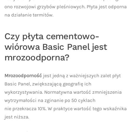
ono rozwojowi grzybów pleśniowych. Płyta jest odporna
na działanie termitów.
Czy płyta cementowo-
wiórowa Basic Panel jest
mrozoodporna?
Mrozoodporność
jest jedną z ważniejszych zalet płyt
Basic Panel, zwiększającą geografię ich
wykorzystywania. Normatywna wartość zmniejszenia
wytrzymałości na zginanie po 50 cyklach
nie przekracza 10%. W praktyce wartość tego wskaźnika
jest niższa.