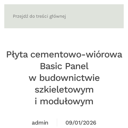
Przejdź do treści głównej
Płyta cementowo-wiórowa
Basic Panel
w budownictwie
szkieletowym
i modułowym
admin
09/01/2026