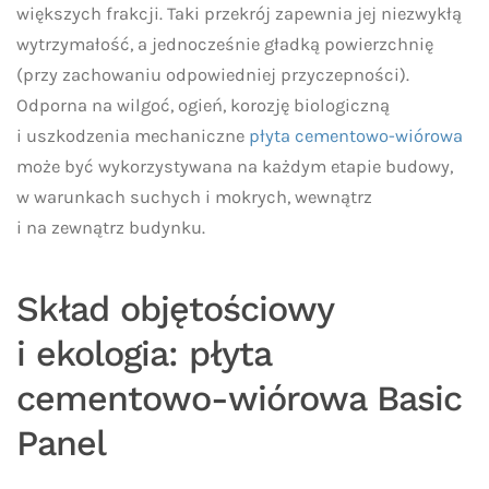
większych frakcji. Taki przekrój zapewnia jej niezwykłą
wytrzymałość, a jednocześnie gładką powierzchnię
(przy zachowaniu odpowiedniej przyczepności).
Odporna na wilgoć, ogień, korozję biologiczną
i uszkodzenia mechaniczne
płyta cementowo-wiórowa
może być wykorzystywana na każdym etapie budowy,
w warunkach suchych i mokrych, wewnątrz
i na zewnątrz budynku.
Skład objętościowy
i ekologia: płyta
cementowo-wiórowa Basic
Panel