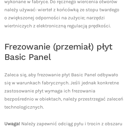
wykonane w fabryce. Do ręcznego wiercenia otworów
należy używać: wierteł z końcówką ze stopu twardego
o zwiększonej odporności na zużycie; narzędzi
wiertniczych z elektroniczną regulacją prędkości.
Frezowanie (przemiał) płyt
Basic Panel
Zaleca się, aby frezowanie płyt Basic Panel odbywało
się w warunkach fabrycznych. Jeśli jednak konkretne
zastosowanie płyt wymaga ich frezowania
bezpośrednio w obiektach, należy przestrzegać zaleceń
technologicznych.
Uwaga!
Należy zapewnić odciąg pyłu i trocin z obszaru