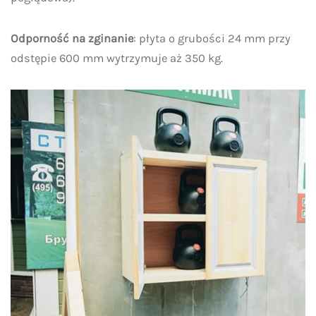
Odporność na zginanie
: płyta o grubości 24 mm przy
odstępie 600 mm wytrzymuje aż 350 kg.