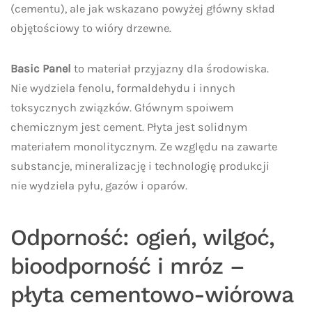
(cementu), ale jak wskazano powyżej główny skład
objętościowy to wióry drzewne.
Basic Panel
to materiał przyjazny dla środowiska.
Nie wydziela fenolu, formaldehydu i innych
toksycznych związków. Głównym spoiwem
chemicznym jest cement. Płyta jest solidnym
materiałem monolitycznym. Ze względu na zawarte
substancje, mineralizację i technologię produkcji
nie wydziela pyłu, gazów i oparów.
Odporność: ogień, wilgoć,
bioodporność i mróz –
płyta cementowo-wiórowa