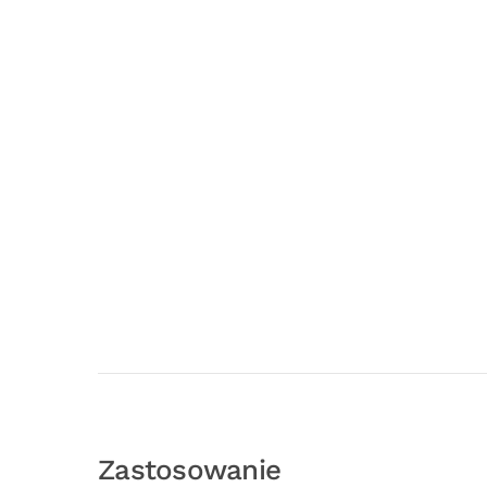
Zastosowanie