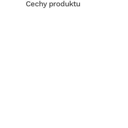
Cechy produktu