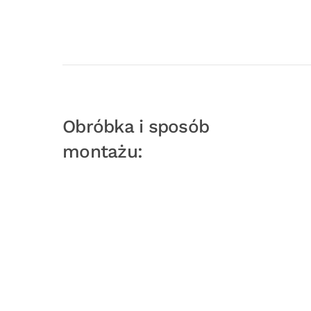
Obróbka i sposób
montażu: