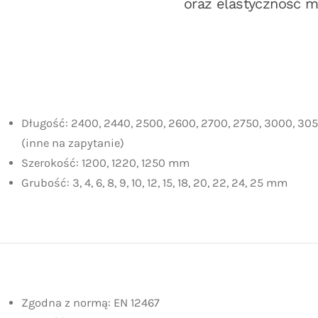
oraz elastyczność ma
Długość: 2400, 2440, 2500, 2600, 2700, 2750, 3000, 3
(inne na zapytanie)
Szerokość: 1200, 1220, 1250 mm
Grubość: 3, 4, 6, 8, 9, 10, 12, 15, 18, 20, 22, 24, 25 mm
Zgodna z normą: EN 12467