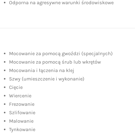
Odporna na agresywne warunki środowiskowe
Mocowanie za pomocą gwoździ (specjalnych)
Mocowanie za pomocą śrub lub wkrętów
Mocowania i łączenia na klej
Szwy (umieszczenie i wykonanie)
Cięcie
Wiercenie
Frezowanie
Szlifowanie
Malowanie
Tynkowanie