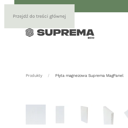
Przejdź do treści głównej
Produkty
Płyta magnezowa Suprema MagPanel