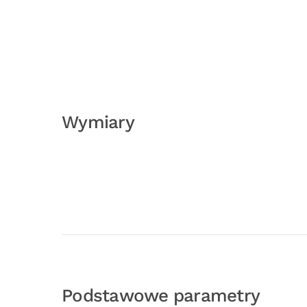
Wymiary
Podstawowe parametry