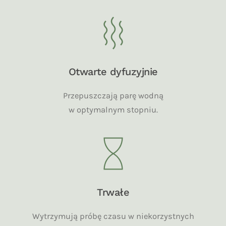
Otwarte dyfuzyjnie
Przepuszczają parę wodną
w optymalnym stopniu.
Trwałe
Wytrzymują próbę czasu w niekorzystnych