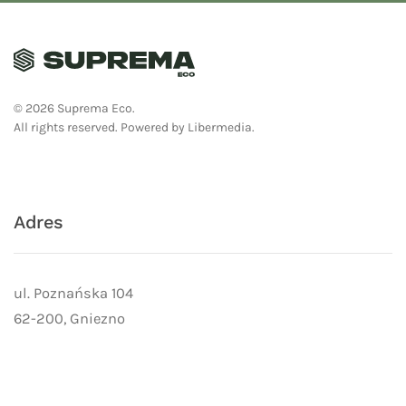
©
2026
Suprema Eco.
All rights reserved.
Powered by
Libermedia
.
Adres
ul. Poznańska 104
62-200, Gniezno