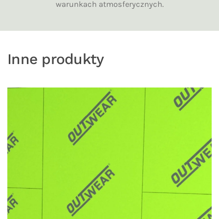
warunkach atmosferycznych.
Inne produkty