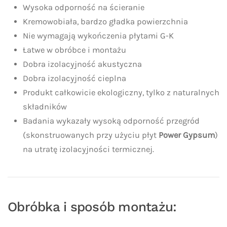
Wysoka odporność na ścieranie
Kremowobiała, bardzo gładka powierzchnia
Nie wymagają wykończenia płytami G-K
Łatwe w obróbce i montażu
Dobra izolacyjność akustyczna
Dobra izolacyjność cieplna
Produkt całkowicie ekologiczny, tylko z naturalnych
składników
Badania wykazały wysoką odporność przegród
(skonstruowanych przy użyciu płyt
Power Gypsum
)
na utratę izolacyjności termicznej.
Obróbka i sposób montażu: