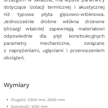
dotyczące izolacji termicznej i akustycznej
niż typowa płyta gipsowo-włóknowa.
Jednocześnie drobne włókna drzewne
(drzazgi właśnie) zapewniają materiałowi
odpowiednie dla płyt konstrukcyjnych
parametry mechaniczne, związane
z naprężeniami, ugięciami i przenoszeniem
obciążeń.
Wymiary
Długość: 2500 mm, 3000 mm
Szerokość: 1250 mm