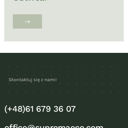
Skontaktuj się z nami!
(+48)61 679 36 07
office@supremaeco.com