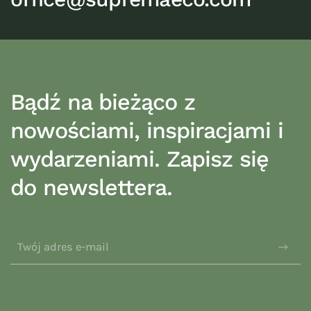
Bądź na bieżąco z
nowościami, inspiracjami i
wydarzeniami. Zapisz się
do newslettera.