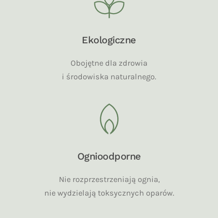
Ekologiczne
Obojętne dla zdrowia
i środowiska naturalnego.
Ognioodporne
Nie rozprzestrzeniają ognia,
nie wydzielają toksycznych oparów.