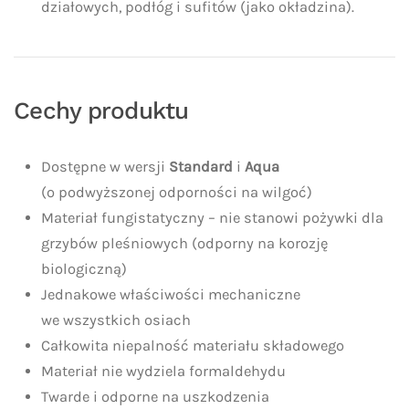
działowych, podłóg i sufitów (jako okładzina).
Cechy produktu
Dostępne w wersji
Standard
i
Aqua
(o podwyższonej odporności na wilgoć)
Materiał fungistatyczny – nie stanowi pożywki dla
grzybów pleśniowych (odporny na korozję
biologiczną)
Jednakowe właściwości mechaniczne
we wszystkich osiach
Całkowita niepalność materiału składowego
Materiał nie wydziela formaldehydu
Twarde i odporne na uszkodzenia