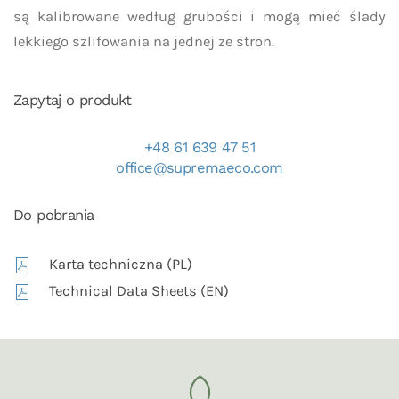
są kalibrowane według grubości i mogą mieć ślady
lekkiego szlifowania na jednej ze stron.
Zapytaj o produkt
+48 61 639 47 51
office@supremaeco.com
Do pobrania
Karta techniczna (PL)
Technical Data Sheets (EN)