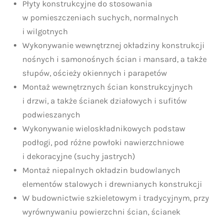
Płyty konstrukcyjne do stosowania
w pomieszczeniach suchych, normalnych
i wilgotnych
Wykonywanie wewnętrznej okładziny konstrukcji
nośnych i samonośnych ścian i mansard, a także
słupów, ościeży okiennych i parapetów
Montaż wewnętrznych ścian konstrukcyjnych
i drzwi, a także ścianek działowych i sufitów
podwieszanych
Wykonywanie wieloskładnikowych podstaw
podłogi, pod różne powłoki nawierzchniowe
i dekoracyjne (suchy jastrych)
Montaż niepalnych okładzin budowlanych
elementów stalowych i drewnianych konstrukcji
W budownictwie szkieletowym i tradycyjnym, przy
wyrównywaniu powierzchni ścian, ścianek