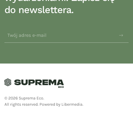
do newslettera.
©
2026
Suprema Eco.
All rights reserved.
Powered by
Libermedia
.