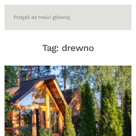
Przejdź do treści głównej
Tag:
drewno