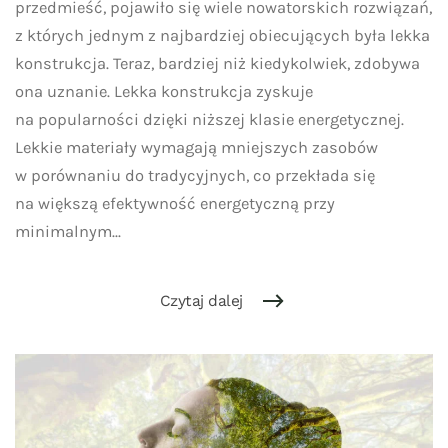
przedmieść, pojawiło się wiele nowatorskich rozwiązań,
z których jednym z najbardziej obiecujących była lekka
konstrukcja. Teraz, bardziej niż kiedykolwiek, zdobywa
ona uznanie. Lekka konstrukcja zyskuje
na popularności dzięki niższej klasie energetycznej.
Lekkie materiały wymagają mniejszych zasobów
w porównaniu do tradycyjnych, co przekłada się
na większą efektywność energetyczną przy
minimalnym...
Czytaj dalej