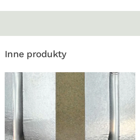
Inne produkty