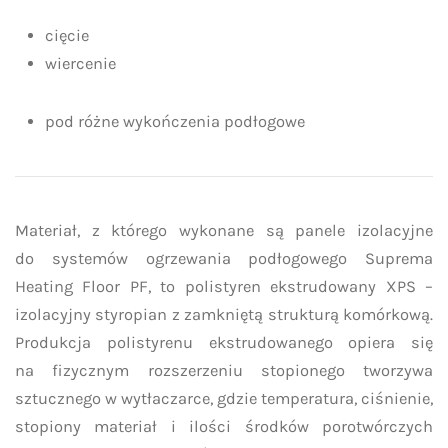
cięcie
wiercenie
pod różne wykończenia podłogowe
Materiał, z którego wykonane są panele izolacyjne
do systemów ogrzewania podłogowego Suprema
Heating Floor PF, to polistyren ekstrudowany XPS –
izolacyjny styropian z zamkniętą strukturą komórkową.
Produkcja polistyrenu ekstrudowanego opiera się
na fizycznym rozszerzeniu stopionego tworzywa
sztucznego w wytłaczarce, gdzie temperatura, ciśnienie,
stopiony materiał i ilości środków porotwórczych