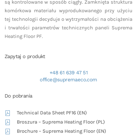
są kontrolowane w sposób ciągły. Zamknięta struktura
komórkowa materiału wyprodukowanego przy użyciu
tej technologii decyduje o wytrzymałości na obciążenia
i trwałości parametrów technicznych paneli Suprema
Heating Floor PF.
Zapytaj o produkt
+48 61 639 47 51
office@supremaeco.com
Do pobrania
Technical Data Sheet PF16 (EN)
Broszura – Suprema Heating Floor (PL)
Brochure – Suprema Heating Floor (EN)