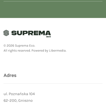
©
2026
Suprema Eco.
All rights reserved.
Powered by
Libermedia
.
Adres
ul. Poznańska 104
62-200, Gniezno