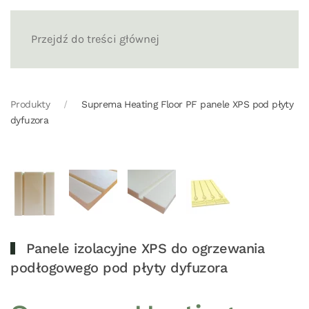
Przejdź do treści głównej
Produkty
Suprema Heating Floor PF panele XPS pod płyty
dyfuzora
Panele izolacyjne XPS do ogrzewania
podłogowego pod płyty dyfuzora