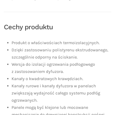
Cechy produktu
Produkt o właściwościach termoizolacyjnych.
Dzięki zastosowaniu polistyrenu ekstrudowanego,
szczególnie odporny na ściskanie.
Wersja do izolacji ogrzewania podłogowego
z zastosowaniem dyfuzora.
Kanały o kwadratowych krawędziach.
Kanały rurowe i kanały dyfuzora w panelach
zwiększają wydajność całego systemu podłóg
ogrzewanych.
Panele mogą być klejone lub mocowane
mechanicznie do drewnianej konstrukcji nośnej