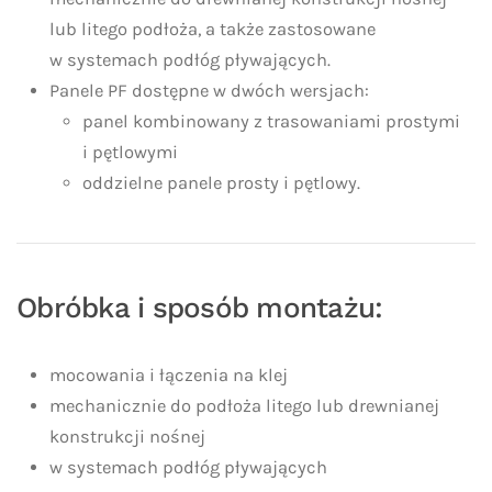
lub litego podłoża, a także zastosowane
w systemach podłóg pływających.
Panele PF dostępne w dwóch wersjach:
panel kombinowany z trasowaniami prostymi
i pętlowymi
oddzielne panele prosty i pętlowy.
Obróbka i sposób montażu:
mocowania i łączenia na klej
mechanicznie do podłoża litego lub drewnianej
konstrukcji nośnej
w systemach podłóg pływających